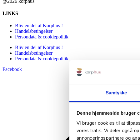
@2026 korphus
LINKS
Bliv en del af Korphus !
Handelsbetingelser
Persondata & cookiepolitik
Bliv en del af Korphus !
Handelsbetingelser
Persondata & cookiepolitik
Facebook
Samtykke
Denne hjemmeside bruger c
Vi bruger cookies til at tilpas
vores trafik. Vi deler også 
annonceringspartnere og anal