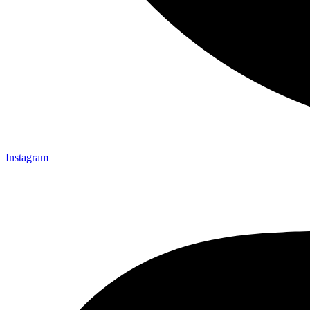
Instagram