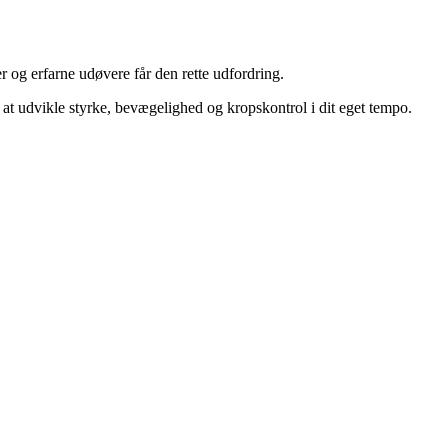
er og erfarne udøvere får den rette udfordring.
at udvikle styrke, bevægelighed og kropskontrol i dit eget tempo.