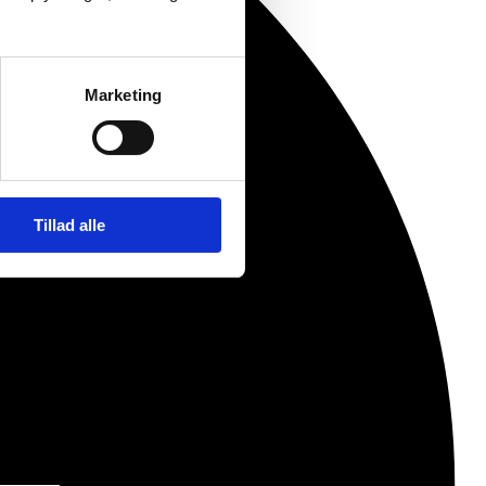
Marketing
Tillad alle