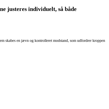
ne justeres individuelt, så både
ystem skabes en jævn og kontrolleret modstand, som udfordrer kroppen