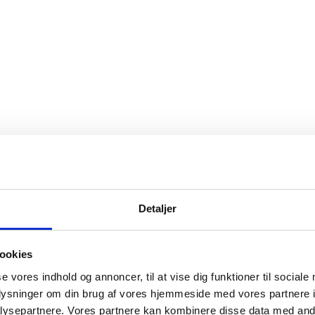
Detaljer
ookies
se vores indhold og annoncer, til at vise dig funktioner til sociale
oplysninger om din brug af vores hjemmeside med vores partnere i
ysepartnere. Vores partnere kan kombinere disse data med andr