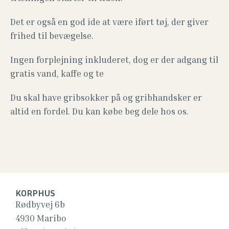
Det er også en god ide at være iført tøj, der giver
frihed til bevægelse.
Ingen forplejning inkluderet, dog er der adgang til
gratis vand, kaffe og te
Du skal have gribsokker på og gribhandsker er
altid en fordel. Du kan købe beg dele hos os.
KORPHUS
Rødbyvej 6b
4930 Maribo