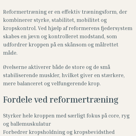
Reformertræning er en effektiv træningsform, der
kombinerer styrke, stabilitet, mobilitet og
kropskontrol. Ved hjælp af reformerens fjedersystem
skabes en jævn og kontrolleret modstand, som
udfordrer kroppen på en skånsom og målrettet
måde.
Øvelserne aktiverer både de store og de små
stabiliserende muskler, hvilket giver en stærkere,
mere balanceret og velfungerende krop.
Fordele ved reformertræning
Styrker hele kroppen med særligt fokus på core, ryg
og ballemuskulatur
Forbedrer kropsholdning og kropsbevidsthed