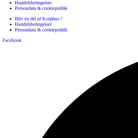
Handelsbetingelser
Persondata & cookiepolitik
Bliv en del af Korphus !
Handelsbetingelser
Persondata & cookiepolitik
Facebook