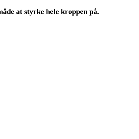
åde at styrke hele kroppen på.