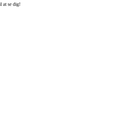
 at se dig!