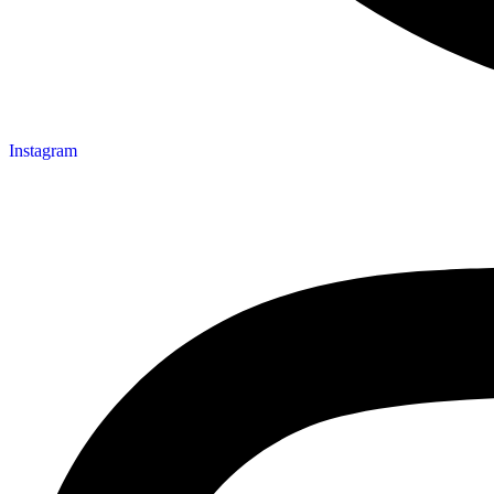
Instagram