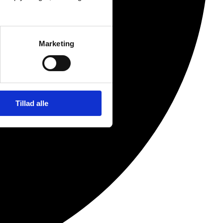
Marketing
Tillad alle