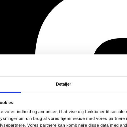
Detaljer
ookies
se vores indhold og annoncer, til at vise dig funktioner til sociale
oplysninger om din brug af vores hjemmeside med vores partnere i
ysepartnere. Vores partnere kan kombinere disse data med andr