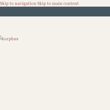
Skip to navigation
Skip to main content