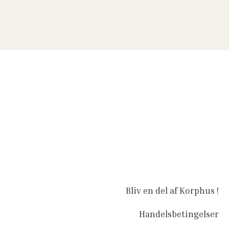
Bliv en del af Korphus !
Handelsbetingelser