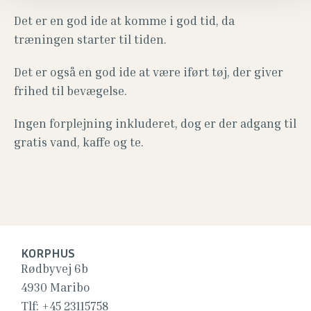
Det er en god ide at komme i god tid, da
træningen starter til tiden.
Det er også en god ide at være iført tøj, der giver
frihed til bevægelse.
Ingen forplejning inkluderet, dog er der adgang til
gratis vand, kaffe og te.
KORPHUS
Rødbyvej 6b
4930 Maribo
Tlf:
+45 23115758