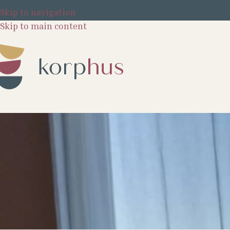
Skip to navigation
Skip to main content