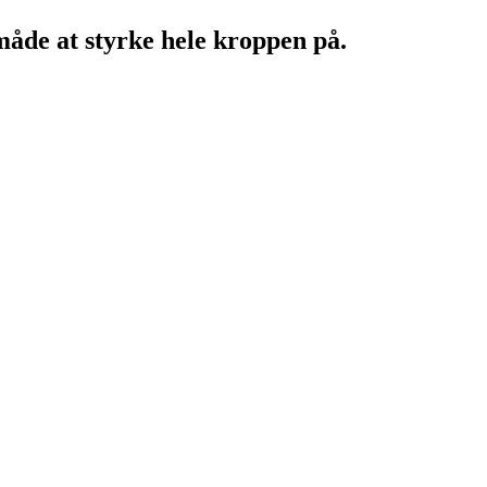
åde at styrke hele kroppen på.