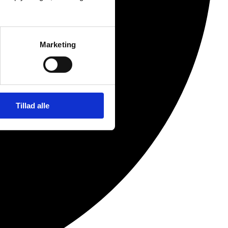
Marketing
Tillad alle