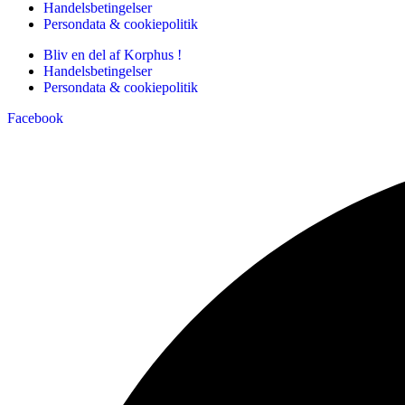
Handelsbetingelser
Persondata & cookiepolitik
Bliv en del af Korphus !
Handelsbetingelser
Persondata & cookiepolitik
Facebook