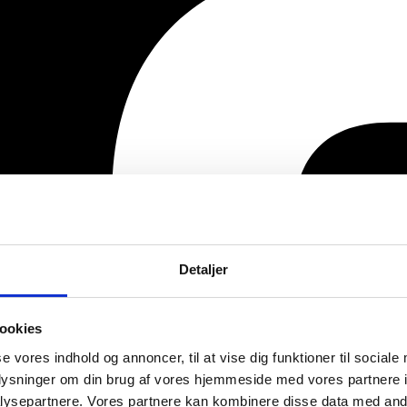
Detaljer
ookies
se vores indhold og annoncer, til at vise dig funktioner til sociale
oplysninger om din brug af vores hjemmeside med vores partnere i
ysepartnere. Vores partnere kan kombinere disse data med andr