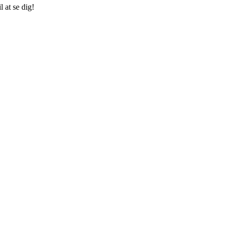
 at se dig!