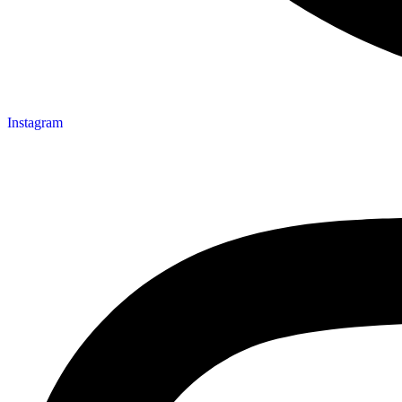
Instagram