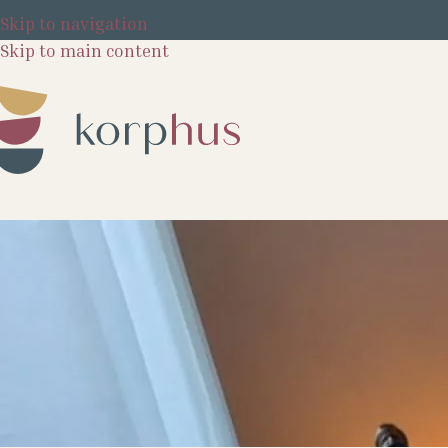
Skip to navigation
Skip to main content