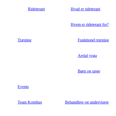
Rideterapi
Hvad er rideterapi
Hvem er rideterapi for?
Træning
Funktionel træning
Aerial yoga
Børn og unge
Events
Team Korphus
Behandlere og undervisere