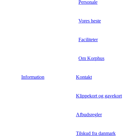
Personale
Vores heste
Faciliteter
Om Korphus
Information
Kontakt
Klippekort og gavekort
Afbudsregler
Tilskud fra danmark