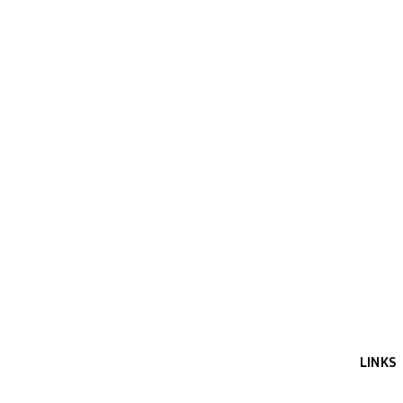
LINKS