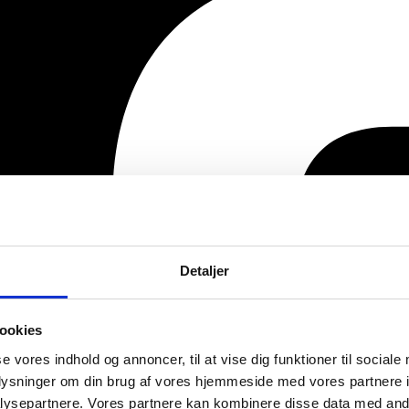
Detaljer
ookies
se vores indhold og annoncer, til at vise dig funktioner til sociale
oplysninger om din brug af vores hjemmeside med vores partnere i
ysepartnere. Vores partnere kan kombinere disse data med andr