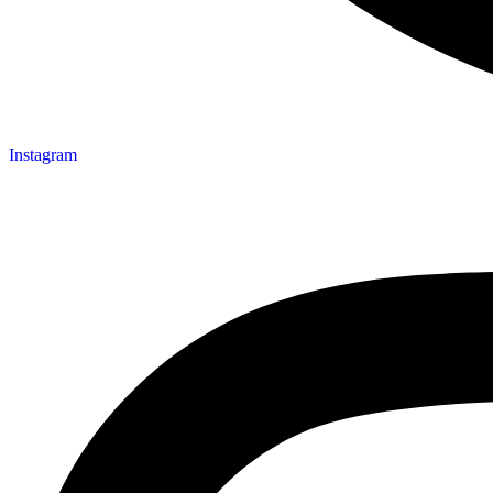
Instagram