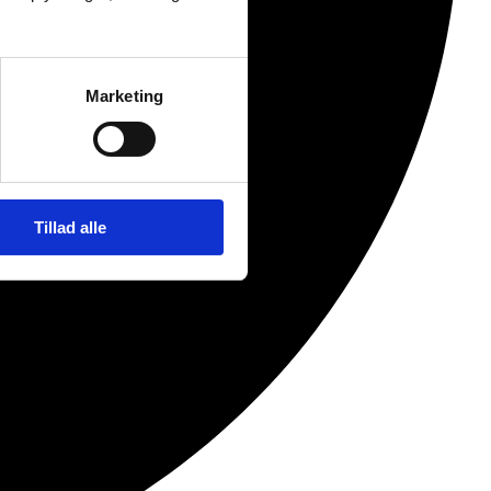
Marketing
Tillad alle