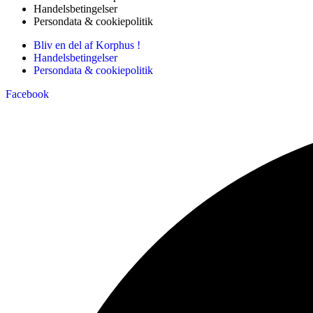
Handelsbetingelser
Persondata & cookiepolitik
Bliv en del af Korphus !
Handelsbetingelser
Persondata & cookiepolitik
Facebook