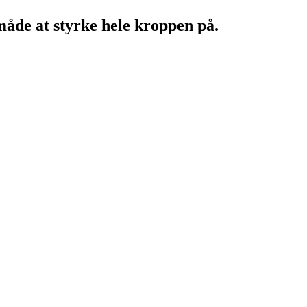
åde at styrke hele kroppen på.