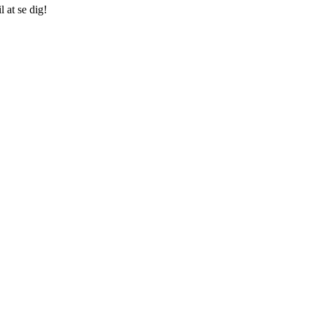
 at se dig!