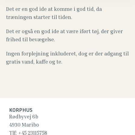
Det er en god ide at komme i god tid, da
træningen starter til tiden.
Det er også en god ide at være iført tøj, der giver
frihed til bevægelse.
Ingen forplejning inkluderet, dog er der adgang til
gratis vand, kaffe og te.
KORPHUS
Rødbyvej 6b
4930 Maribo
Tlf:
+45 23115758