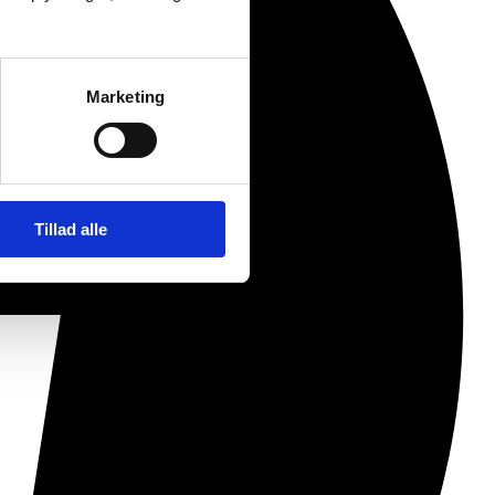
Marketing
Tillad alle