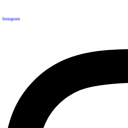
Instagram