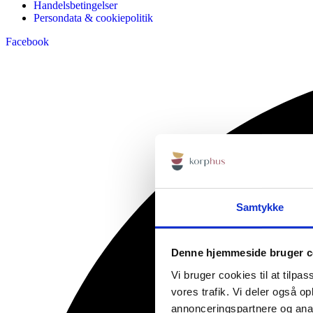
Handelsbetingelser
Persondata & cookiepolitik
Facebook
Samtykke
Denne hjemmeside bruger c
Vi bruger cookies til at tilpas
vores trafik. Vi deler også 
annonceringspartnere og anal