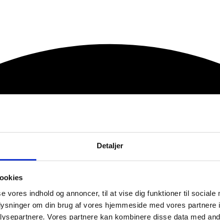
Detaljer
ookies
se vores indhold og annoncer, til at vise dig funktioner til sociale
oplysninger om din brug af vores hjemmeside med vores partnere i
ysepartnere. Vores partnere kan kombinere disse data med andr