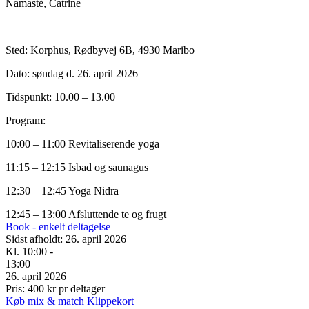
Namasté, Catrine
Sted: Korphus, Rødbyvej 6B, 4930 Maribo
Dato: søndag d. 26. april 2026
Tidspunkt: 10.00 – 13.00
Program:
10:00 – 11:00 Revitaliserende yoga
11:15 – 12:15 Isbad og saunagus
12:30 – 12:45 Yoga Nidra
12:45 – 13:00 Afsluttende te og frugt
Book - enkelt deltagelse
Sidst afholdt: 26. april 2026
Kl. 10:00 -
13:00
26. april 2026
Pris: 400 kr pr deltager
Køb mix & match Klippekort