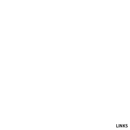
LINKS