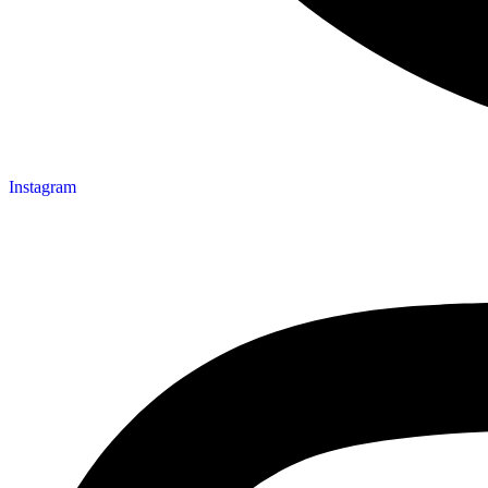
Instagram