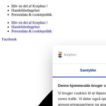
Bliv en del af Korphus !
Handelsbetingelser
Persondata & cookiepolitik
Bliv en del af Korphus !
Handelsbetingelser
Persondata & cookiepolitik
Facebook
Samtykke
Denne hjemmeside bruger c
Vi bruger cookies til at tilpas
vores trafik. Vi deler også 
annonceringspartnere og anal