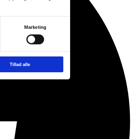
Marketing
Tillad alle