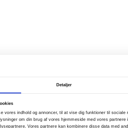
Detaljer
ookies
se vores indhold og annoncer, til at vise dig funktioner til sociale
oplysninger om din brug af vores hjemmeside med vores partnere i
ysepartnere. Vores partnere kan kombinere disse data med andr