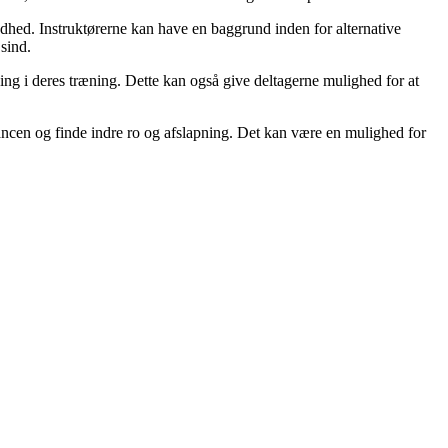
ndhed. Instruktørerne kan have en baggrund inden for alternative
sind.
ing i deres træning. Dette kan også give deltagerne mulighed for at
lancen og finde indre ro og afslapning. Det kan være en mulighed for